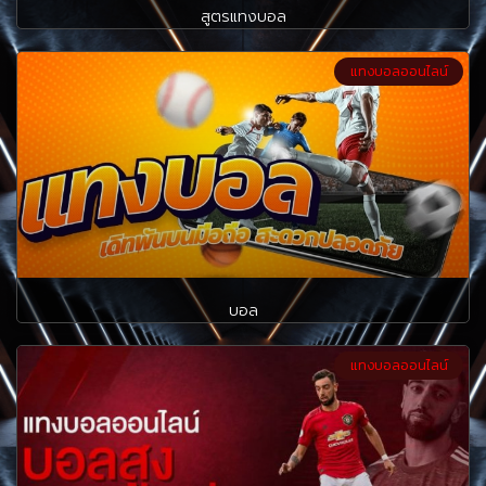
สูตรแทงบอล
แทงบอลออนไลน์
บอล
แทงบอลออนไลน์