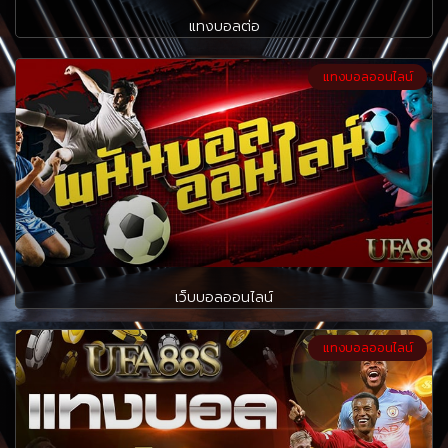
แทงบอลต่อ
แทงบอลออนไลน์
เว็บบอลออนไลน์
แทงบอลออนไลน์