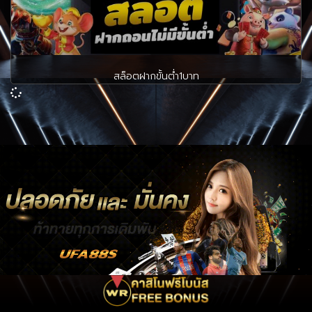
สล็อตฝากขั้นต่ำ1บาท