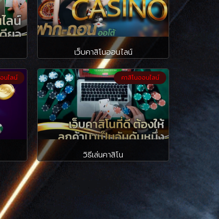
เว็บคาสิโนออนไลน์
อนไลน์
คาสิโนออนไลน์
วิธีเล่นคาสิโน