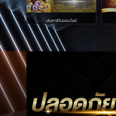
เล่นคาสิโนออนไลน์