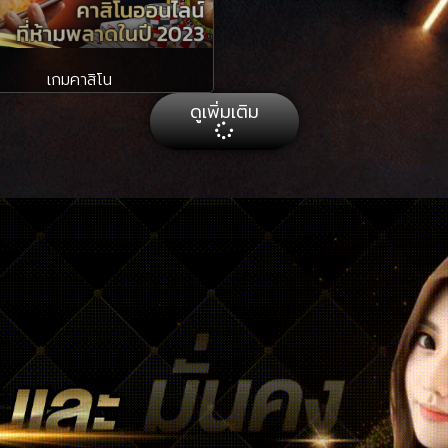
เกมคาสิโน
ดูเพิ่มเติม