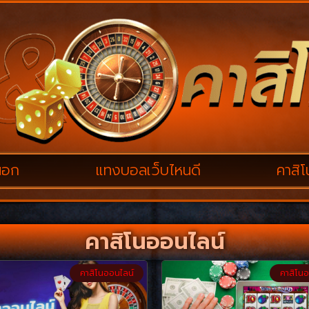
นอก
แทงบอลเว็บไหนดี
คาสิโ
คาสิโนออนไลน์
คาสิโนออนไลน์
คาสิโนอ