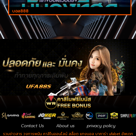
บอล888
Contact Us
About us
privacy policy
รวมข่าวสาร วงการพนัน คาสิโนออนไลน์ สล็อต แทงบอล
บาคาร่า ufabet
อัพเดท