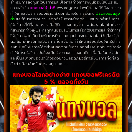
สำหรับการลงทุนที่ใช้บริการและมีโอกาสทำให้การพนันออนไลน์ประสบ
ความสำเร็จ
แทงบอลค่าน้ำดี
เพราะกฎการเล่นพนันบอลที่ดีจึงสามารถ
ทำให้การใช้บริการของเราจะสะดวกสบายในการอดทน
วิธีแทงบอลสูง
ต่ำ
และใช้บริการอย่างปลอดภัยในการเลือกตั้งเป็นสมาชิกสำหรับการ
ใช้บริการที่ดีที่สุดของเราคือวิธีการลงทุนและการพนันออนไลน์โดยตรง
ที่สามารถทำให้ผู้บริหารทุกคนยอมรับในการเลือกใช้บริการและทำให้การ
ใช้บริการผ่านเว็บสำหรับการธีการลงทุนผ่านระบบออนไลน์วันนี้จะเป็น
ตัวเลือกสำหรับการใช้บริการที่น่าเชื่อถือที่ทำให้นักเรียนส่วนใหญ่ในการ
ลงทุนและใช้บริการได้อย่างปลอดภัยในการเลือกเป็นสมาชิกของเราจึง
ทำให้การใช้บริการวันนี้จะเป็นช่องทางการลงทุนที่น่าเชื่อถือในการสมัคร
และเป็นสมาชิกของเราได้จริงอย่างปลอดภัยวิธีการใช้บริการที่ดีที่สุด
คือตัวเลือกสำหรับการลงทุนและการ
แทงบอลโลกอย่างง่าย แทงบอลฟรีเครดิต
5 % ตลอดทั้งวัน