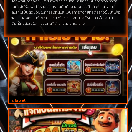
ผลลัพธ์ในการลงทุนโดยเฉพาะถ้าเรามีลักษณะการใช้บริการที่ดีเราทุก
คนก็จะได้รับผลกำไรในการลงทุนกับคืนมาต่อการเลือกใช้งานและการ
เล่นเกมเป็นตัวช่วยในการลงทุนและใช้บริการที่ง่ายที่สุดสร้างขึ้นมาเพื่อ
ตอบสนองความต้องการเกี่ยวกับการลงทุนและใช้บริการได้เลยแบบ
เต็มที่ใครสนใจในการลงทุนก็สามารถสมัครสมาชิก
ufabet