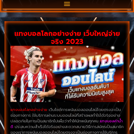
แทงบอลโลกอย่างง่าย เว็บใหญ่จ่าย
จริง 2023
แทงบอลโลกอย่างง่าย
เว็บไซต์การพนันบอลออนไลน์โดยตรงจะเป็น
ช่องทางการ ใช้บริการผ่านระบบออนไลน์ที่สร้างผลกำไรได้จริงอย่าง
ปลอดภัยในการเป็นสมาชิกไปเผื่อว่าทำให้นักพนันทุกคน
แทงบอลค่าน้ำ
ดี
ประสบความสำเร็จได้จริงอย่างสะดวกสบายวิธีการสมัครเป็นสมาชิก
ของเราการพนันบอลออนไลน์โดยตรงจะเป็นช่องทางการใช้บริการ