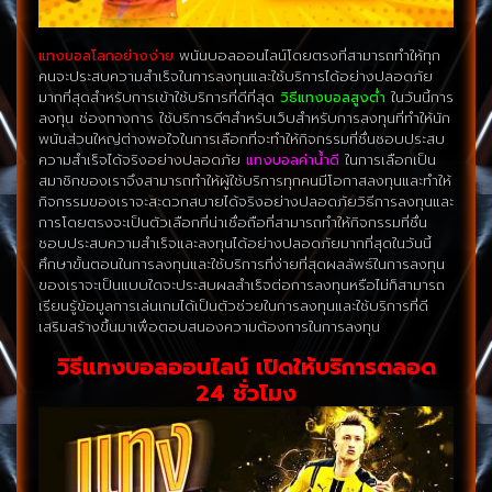
แทงบอลโลกอย่างง่าย
พนันบอลออนไลน์โดยตรงที่สามารถทำให้ทุก
คนจะประสบความสำเร็จในการลงทุนและใช้บริการได้อย่างปลอดภัย
มากที่สุดสำหรับการเข้าใช้บริการที่ดีที่สุด
วิธีแทงบอลสูงต่ำ
ในวันนี้การ
ลงทุน ช่องทางการ ใช้บริการดีๆสำหรับเว็บสำหรับการลงทุนที่ทำให้นัก
พนันส่วนใหญ่ต่างพอใจในการเลือกที่จะทำให้กิจกรรมที่ชื่นชอบประสบ
ความสำเร็จได้จริงอย่างปลอดภัย
แทงบอลค่าน้ำดี
ในการเลือกเป็น
สมาชิกของเราจึงสามารถทำให้ผู้ใช้บริการทุกคนมีโอกาสลงทุนและทำให้
กิจกรรมของเราจะสะดวกสบายได้จริงอย่างปลอดภัยวิธีการลงทุนและ
การโดยตรงจะเป็นตัวเลือกที่น่าเชื่อถือที่สามารถทำให้กิจกรรมที่ชื่น
ชอบประสบความสำเร็จและลงทุนได้อย่างปลอดภัยมากที่สุดในวันนี้
ศึกษาขั้นตอนในการลงทุนและใช้บริการที่ง่ายที่สุดผลลัพธ์ในการลงทุน
ของเราจะเป็นแบบใดจะประสบผลสำเร็จต่อการลงทุนหรือไม่ก็สามารถ
เรียนรู้ข้อมูลการเล่นเกมได้เป็นตัวช่วยในการลงทุนและใช้บริการที่ดี
เสริมสร้างขึ้นมาเพื่อตอบสนองความต้องการในการลงทุน
วิธีแทงบอลออนไลน์ เปิดให้บริการตลอด
24 ชั่วโมง