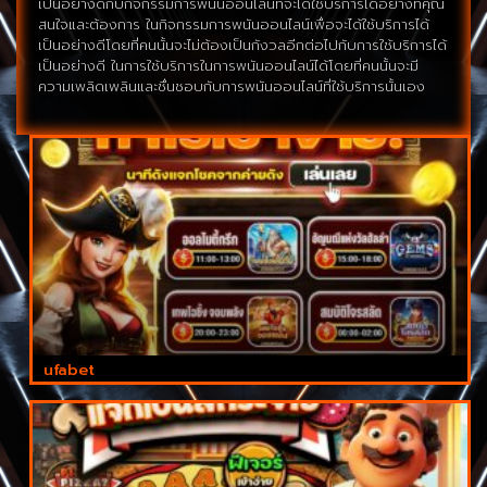
เป็นอย่างดีกับกิจกรรมการพนันออนไลน์ที่จะได้ใช้บริการได้อย่างที่คุณ
สนใจและต้องการ ในกิจกรรมการพนันออนไลน์เพื่อจะได้ใช้บริการได้
เป็นอย่างดีโดยที่คนนั้นจะไม่ต้องเป็นกังวลอีกต่อไปกับการใช้บริการได้
เป็นอย่างดี ในการใช้บริการในการพนันออนไลน์ได้โดยที่คนนั้นจะมี
ความเพลิดเพลินและชื่นชอบกับการพนันออนไลน์ที่ใช้บริการนั้นเอง
ufabet