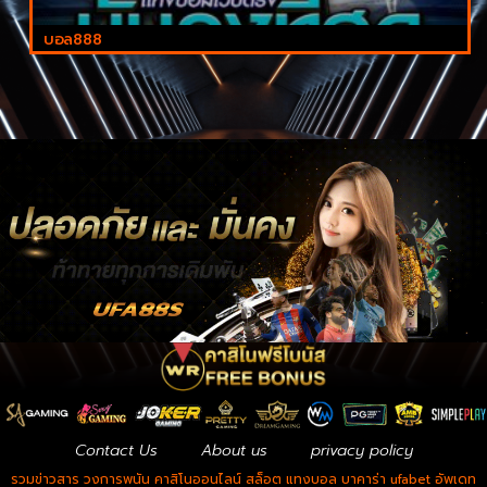
บอล888
Contact Us
About us
privacy policy
รวมข่าวสาร วงการพนัน คาสิโนออนไลน์ สล็อต แทงบอล
บาคาร่า ufabet
อัพเดท