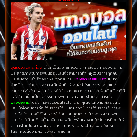
สูตรบอลโลกดีที่สุด
เลือกเป็นสมาชิกของเราการใช้บริการของเราที่มี
ประสิทธิภาพในการพนันออนไลน์จึงสามารถทำให้ผู้ใช้บริการทุกคน
ประสบความสำเร็จอย่างสะดวกสบาย
แทงฟุตบอลแบบสด
เหมาะ
สำหรับการทำงานและการเดิมพันที่สร้างผลกำไรและการลงทุนและ
สามารถใช้บริการผ่านเว็บไซต์ได้อย่างสะดวกสบายและเป็นตัวเลือกที่ดี
ที่สุดในวันนี้ไม่เป็นแต่กรรมการพนันออนไลน์ที่จะได้ใช้บริการในด้าน
แทงบอลสด
ของการพนันออนไลน์ได้โดยที่คุณจะมีความเคลื่อนไหว
และเมื่อใดกับการที่จะใช้บริการได้เป็นอย่างดีในการใช้บริการในการพนัน
ออนไลน์ที่คุณจะได้ใช้บริการได้อย่างที่คุณกังวลในกิจกรรมการพนัน
ออนไลน์ได้โดยที่คนนั้นจะมีความเพลิดเพลินและงานใดกับการที่จะได้ใช้
บริการได้เป็นอย่างดีและกิจกรรมการพนันออนไลน์ที่จะได้ใช้บริการได้
โดยที่คุณนั้นจะมีความเพลิดเพลินและ