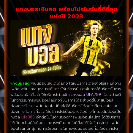
แทงบอลเงินสด พร้อมโปรโมชั่นที่ดีที่สุด
แห่งปี 2023
แทงบอลสด
พนันออนไลน์ได้โดยที่จะได้ใช้บริการได้อย่างไรและมีความ
เพลิดเพลินและสนุกสนานกับการใช้บริการนั้นเองในการใช้บริการในการ
พนันออนไลน์ที่จะได้ใช้บริการได้
สมัครแทงบอล UFA789
เป็นอย่างดี
ในกิจกรรมการพนันออนไลน์ที่จะใช้บริการได้อย่างดีขึ้นมาสนใจและ
ต้องการกับการพนันออนไลน์ที่จะได้ใช้บริการได้อย่างที่คุณสนใจและ
ต้องการกับการที่จะได้ใช้บริการได้เป็นอย่างดีอย่างที่คุณจะไม่ต้องเป็น
กังวล
ufa369
อีกต่อไปในด้านของการพนันออนไลน์ที่จะได้ใช้บริการ
ได้เป็นอย่างดีในกิจกรรมการพนันออนไลน์ที่จะได้ใช้บริการในการพนัน
ออนไลน์ที่ดีที่สุดกับการใช้บริการในการพนันออนไลน์ที่จะใช้บริการได้