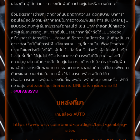
เสมอกัน ผู้เล่นสามารถวางเดิมพันที่คาบ้านผู้เล่นหรือแบงค์เกอร์
ซึ่งมีอัตราการจ่ายที่แตกต่างกันนอกจากความสะดวกสบาย บาคาร่า
ออนไลน์ยังมีความหลากหลายในการวางเดิมพันและการเล่น มีหลายรูป
แบบของเกมที่ผู้เล่นสามารถเลือกเล่นได้ เช่น บาคาร่าสดที่มีนักแสดง
สดผู้เล่นสามารถดูและแทรกซึมในบรรยากาศที่เข้าถึงได้แบบจริงจัง
หรือบาคาร่ามังกรที่มีระบบการเล่นที่เร็วกว่าและมีการจ่ายเงินที่สูงขึ้นบา
คาร่าออนไลน์ยังมีการให้โบนัสและแคมเปญที่น่าสนใจ เพื่อสร้างความ
น่าสนใจและประทับใจให้กับผู้เล่น โบนัสต้อนรับสำหรับผู้สมัครใหม่ หรือ
โปรโมชั่นที่ทำให้ผู้เล่นได้รับประสบการณ์การพนันที่มีคุณภาพและมี
ความสนุกสนานในทางกลับกัน ผู้เล่นควรระมัดระวังในการวางเดิมพัน
และจัดการการเงินของตน การเล่นบาคาร่าออนไลน์ควรเป็นการพัฒนา
ทักษะและความเข้าใจในเกม เพื่อให้สามารถเพลิดเพลินไปกับ
ประสบการณ์การพนันอย่างเต็มที่และเพลิดเพลินกับการชนะหรือแพ้ที่มี
ความสุข
สนใจสมัครสมาชิกผ่านทาง LINE มีทั้งการแอดตาม ID
:
@UFA88SV8
แหล่งที่มา
เกมสล็อต AUTO
https://www.wrtv.com/brand-spotlight/best-gambling-
sites