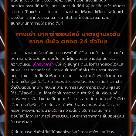
พนันที่น่าจดจำและเต็มไปด้วยความสนุก บอกเลยว่าเกมนี้มี
สถาปัตยกรรมที่ทันสมัยและระบบการเล่นที่ทำให้ผู้เล่นรู้สึกเหมือนกับการ
เล่นในคาสิโนแท้ๆ การเล่นบาคาร่าออนไลน์ไม่เพียงแค่เป็นการพนัน แต่
ยังเป็นการเข้าถึงสมรรถนะทางเทคโนโลยีที่ทันสมัยและมีความ
สนุกสนานที่ท้าทายได้อย่างเต็มที่
ทางเข้า บาคาร่าออนไลน์ มาตรฐานระดับ
สากล มั่นใจ ตลอด 24 ชั่วโมง
บาคาร่าออนไลน์เป็นหนึ่งในเกมการพนันที่ได้รับความนิยมอย่างมากใน
วงการคาสิโนออนไลน์ นับเป็นเกมที่เต็มไปด้วยความสนุกสนานและ
ความตื่นเต้น
เซ็กซี่บาคาร่า
ซึ่งให้ผู้เล่นทุกระดับมีโอกาสทดลองโชคและ
สัมผัสบรรยากาศคล้ายกับการเล่นในคาสิโนทั่วไป ด้วยความสะดวก
สบายและการเล่นที่ไม่ซับซ้อนมาก บาคาร่าออนไลน์มีแฟนคลับมากมาย
ทั่วโลกเป็นที่รู้จักในชื่อว่าเกมของนักร่วมพนันระดับสูง เล่นง่ายและไม่
จำเป็นต้องมีทักษะพิเศษมากมาย ในการเล่นบาคาร่าออนไลน์ ผู้เล่นจะ
ได้รับไพ่สองใบ และมีตัวเลือกในการวางเดิมพันว่าผู้เล่นหรือแบงค์
เกอร์จะชนะ หรือว่าเกมจะสิ้นสุดลงด้วยการเสมอกัน นอกจากนี้ยังมีตัว
เลือกการเดิมพันเสริม เช่น วางเดิมพันว่าผลรวมของไพ่จะเป็นเลขคู่
หรือคี่ เพื่อเพิ่มความน่าสนใจและความตื่นเต้นในการเล่นบาคาร่า
ออนไลน์มีความสามารถในการปรับปรุงประสิทธิภาพการเล่นของผู้เล่น
ในบาคาร่าสด
ผู้เล่นสามารถเข้าถึงโต๊ะที่มีนักแจกไพ่จริงทำการแจกไพ่ และมีการ