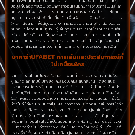
กับการพนันโดยมีความมั่นใจในเรื่องความเป็นส่วนตัวและการรักษา
ข้อมูลที่ปลอดภัยเว็บไซต์บาคาร่าออนไลน์มักมีการให้บริการโบนัสและ
สิทธิพิเศษต่างๆ เพื่อรับประทานผู้เล่น บาคาร่าออนไลน์มีการแข่งขันที่
สนุกสนานและโปรโมชั่นที่น่าตื่นเต้น เพื่อเพิ่มความมีเสน่ห์ในการเล่นและ
ให้โอกาสชนะมากขึ้นสรุปแล้ว บาคาร่าออนไลน์คือเกมที่น่าสนใจและไม่
ซับซ้อนที่มีความเป็นมานาน ผู้เล่นทุกระดับสามารถเข้าร่วมการเดิมพัน
ได้โดยไม่ต้องมีความเชี่ยวชาญมากมาย การเล่นบาคาร่าออนไลน์เป็น
ทางเลือกที่ดีสำหรับผู้ที่ต้องการประสบการณ์คาสิโนที่สนุกสนานและไม่
ซับซ้อนที่สามารถเข้าถึงได้ทุกที่ทุกเวลาผ่านเทคโนโลยีอินเทอร์เน็ต
บาคาร่าUFABET การเล่นและประสบการณ์ที่
ไม่เหมือนใคร
บาคาร่าออนไลน์เป็นหนึ่งในเกมการพนันที่ควรที่จะได้รับความสนใจจาก
ผู้เล่นทั่วโลก เกมนี้ไม่เพียงแค่เสี่ยงโชคและสนุกสนาน แต่ยังเสนอ
ประสบการณ์การพนันที่ทันสมัยและไม่ซับซ้อน นับว่าเป็นทางเลือกที่ดี
สำหรับผู้ที่ต้องการทดลองโชคและสัมผัสบรรยากาศของคาสิโนจริงๆ
ในสภาพแวดล้อมของบ้านบาคาร่าออนไลน์ได้รับความนิยมมากขึ้นใน
ช่วงไม่กี่ปีที่ผ่านมา นับว่าเป็นผลมาจากความสะดวกสบายในการเข้าถึง
และการเล่นที่สะดวกสบายผ่านระบบอินเตอร์เน็ต ผู้เล่นไม่ต้องการต้อง
เดินทางไปยังคาสิโนที่ต่างๆ และสามารถเล่นบาคาร่าได้ทุกที่ทุกเวลาการ
เล่นบาคาร่าออนไลน์ไม่จำเป็นต้องมีทักษะพิเศษ กฎเกณฑ์ของเกมจัด
เป็นอย่างง่าย มีแค่การวางเดิมพันในผลของมือของผู้เล่นหรือแบงค์
เกอร์ ซึ่งมีทั้งหมด 3 ตัวเลือก คือ ผู้เล่นชนะ แบงค์เกอร์ชนะ หรือ